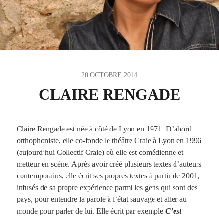
20 OCTOBRE 2014
CLAIRE RENGADE
Claire Rengade est née à côté de Lyon en 1971. D’abord
orthophoniste, elle co-­fonde le théâtre Craie à Lyon en 1996
(aujourd’hui Collectif Craie) où elle est comédienne et
metteur en scène. Après avoir créé plusieurs textes d’auteurs
contemporains, elle écrit ses propres textes à partir de 2001,
infusés de sa propre expérience parmi les gens qui sont des
pays, pour entendre la parole à l’état sauvage et aller au
monde pour parler de lui. Elle écrit par exemple
C’est