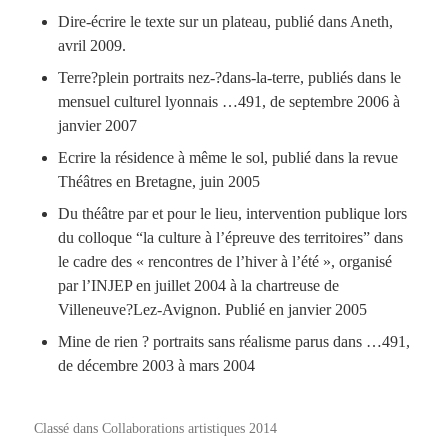
Dire-­écrire le texte sur un plateau, publié dans Aneth,
avril 2009.
Terre­?plein portraits nez-?dans-­la-­terre, publiés dans le
mensuel culturel lyonnais …491, de septembre 2006 à
janvier 2007
Ecrire la résidence à même le sol, publié dans la revue
Théâtres en Bretagne, juin 2005
Du théâtre par et pour le lieu, intervention publique lors
du colloque “la culture à l’épreuve des territoires” dans
le cadre des « rencontres de l’hiver à l’été », organisé
par l’INJEP en juillet 2004 à la chartreuse de
Villeneuve?Lez-Avignon. Publié en janvier 2005
Mine de rien ­? portraits sans réalisme parus dans …491,
de décembre 2003 à mars 2004
Classé dans
Collaborations artistiques 2014