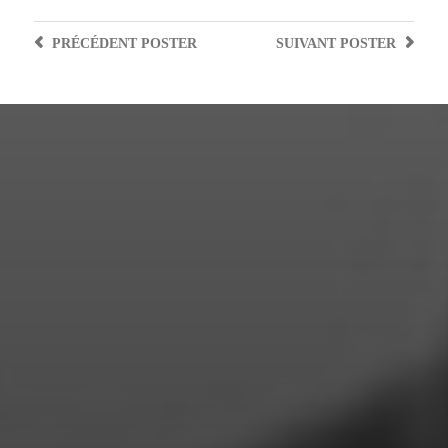
PRÉCÉDENT
POSTER
SUIVANT
POSTER