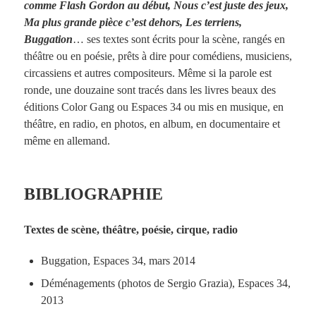
comme Flash Gordon au début, Nous c’est juste des jeux,
Ma plus grande pièce c’est dehors, Les terriens,
Buggation
… ses textes sont écrits pour la scène, rangés en
théâtre ou en poésie, prêts à dire pour comédiens, musiciens,
circassiens et autres compositeurs. Même si la parole est
ronde, une douzaine sont tracés dans les livres beaux des
éditions Color Gang ou Espaces 34 ou mis en musique, en
théâtre, en radio, en photos, en album, en documentaire et
même en allemand.
BIBLIOGRAPHIE
Textes de scène, théâtre, poésie, cirque, radio
Buggation, Espaces 34, mars 2014
Déménagements (photos de Sergio Grazia), Espaces 34,
2013