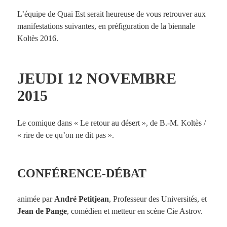
L’équipe de Quai Est serait heureuse de vous retrouver aux
manifestations suivantes, en préfiguration de la biennale
Koltès 2016.
JEUDI 12 NOVEMBRE
2015
Le comique dans « Le retour au désert », de B.-M. Koltès /
« rire de ce qu’on ne dit pas ».
CONFÉRENCE-DÉBAT
animée par
André Petitjean
, Professeur des Universités, et
Jean de Pange
, comédien et metteur en scène Cie Astrov.