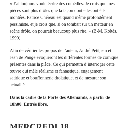
« J’ai toujours voulu écrire des comédies. Je crois que mes
pièces sont plus drôles que la façon dont elles ont été
montées. Patrice Chéreau est quand même profondément
pessimiste, et je crois que, si on tombait sur un metteur en
scène drôle, on pourrait beaucoup plus rire. » (B-M. Koltès,
1999)
Afin de vérifier les propos de l’auteur, André Petitjean et
Jean de Pange évoqueront les différentes formes de comique
présentes dans la pièce. Ce qui permettra d’interroger cette
œuvre qui mêle réalisme et fantastique, engagement
satirique et bouffonnerie drolatique, et de mesurer son
actualité.
Dans la cadre de la Porte des Allemands, à partir de
18h00. Entrée libre.
MERCREDI 18