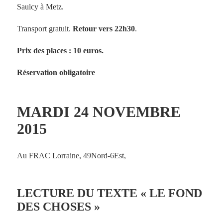
Saulcy à Metz.
Transport gratuit.
Retour vers 22h30
.
Prix des places : 10 euros.
Réservation obligatoire
MARDI 24 NOVEMBRE
2015
Au FRAC Lorraine, 49Nord-6Est,
LECTURE DU TEXTE « LE FOND
DES CHOSES »