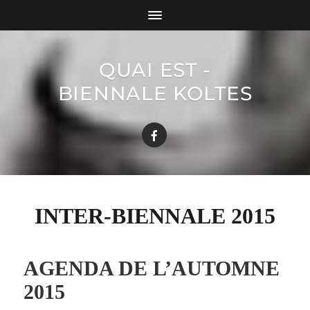
QUAI EST -
BIENNALE KOLTES
INTER-BIENNALE 2015
AGENDA DE L’AUTOMNE
2015