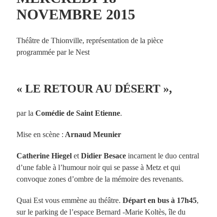
NOVEMBRE 2015
Théâtre de Thionville, représentation de la pièce
programmée par le Nest
« LE RETOUR AU DÉSERT »,
par la
Comédie de Saint Etienne
.
Mise en scène :
Arnaud Meunier
Catherine Hiegel
et
Didier Besace
incarnent le duo central
d’une fable à l’humour noir qui se passe à Metz et qui
convoque zones d’ombre de la mémoire des revenants.
Quai Est vous emmène au théâtre.
Départ en bus à 17h45
,
sur le parking de l’espace Bernard -Marie Koltès, île du