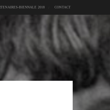
RTENAIRES-BIENNALE 2018
CONTACT