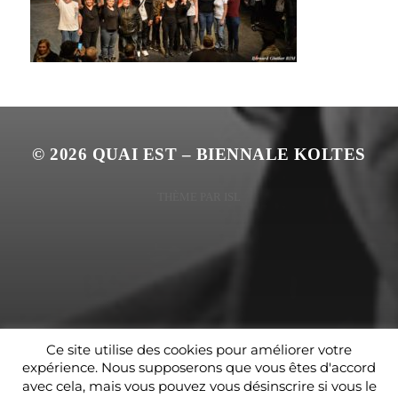
© 2026
QUAI EST – BIENNALE KOLTES
THÈME PAR
ISL
Ce site utilise des cookies pour améliorer votre
expérience. Nous supposerons que vous êtes d'accord
avec cela, mais vous pouvez vous désinscrire si vous le