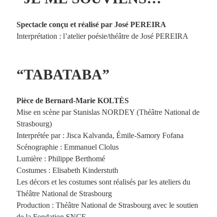
Spectacle conçu et réalisé par José PEREIRA
Interprétation : l’atelier poésie/théâtre de José PEREIRA
“TABATABA”
Pièce de Bernard-Marie KOLTÈS
Mise en scène par Stanislas NORDEY (Théâtre National de
Strasbourg)
Interprétée par : Jisca Kalvanda, Émile-Samory Fofana
Scénographie : Emmanuel Clolus
Lumière : Philippe Berthomé
Costumes : Elisabeth Kinderstuth
Les décors et les costumes sont réalisés par les ateliers du
Théâtre National de Strasbourg
Production : Théâtre National de Strasbourg avec le soutien
de la Fondation SNCF