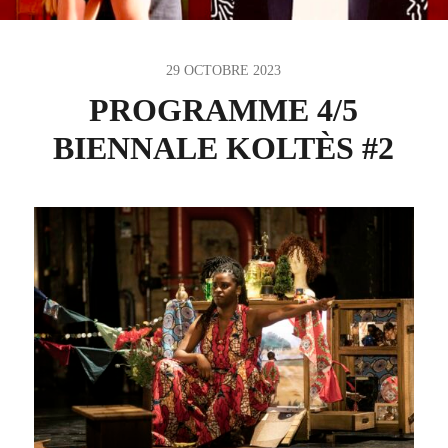
29 OCTOBRE 2023
PROGRAMME 4/5
BIENNALE KOLTÈS #2