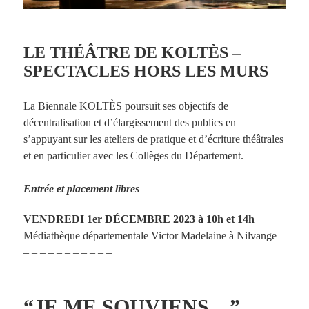
LE THÉÂTRE DE KOLTÈS –
SPECTACLES HORS LES MURS
La Biennale KOLTÈS poursuit ses objectifs de
décentralisation et d’élargissement des publics en
s’appuyant sur les ateliers de pratique et d’écriture théâtrales
et en particulier avec les Collèges du Département.
Entrée et placement libres
VENDREDI 1er DÉCEMBRE 2023 à 10h et 14h
Médiathèque départementale Victor Madelaine à Nilvange
– – – – – – – – – – –
“JE ME SOUVIENS…”