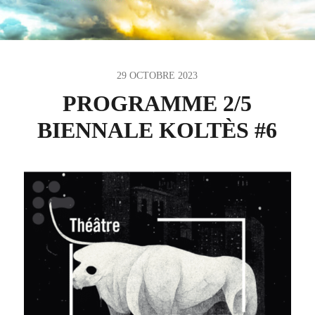
29 OCTOBRE 2023
PROGRAMME 2/5
BIENNALE KOLTÈS #6