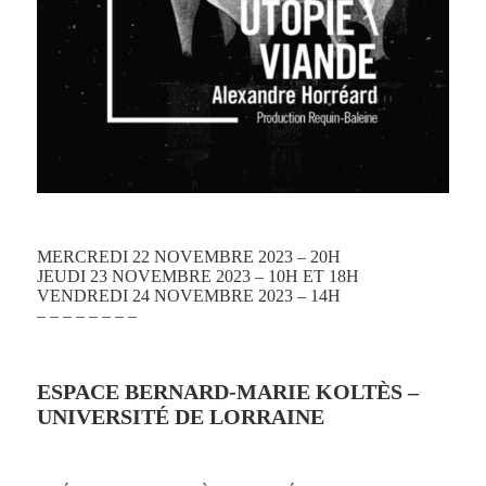
MERCREDI 22 NOVEMBRE 2023 – 20H
JEUDI 23 NOVEMBRE 2023 – 10H ET 18H
VENDREDI 24 NOVEMBRE 2023 – 14H
– – – – – – – –
ESPACE BERNARD-MARIE KOLTÈS –
UNIVERSITÉ DE LORRAINE