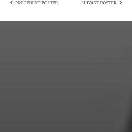
PRÉCÉDENT
POSTER
SUIVANT
POSTER