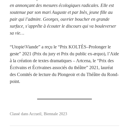
en annonçant des mesures écologiques radicales. Elle est
soutenue par son mari Auguste et par Inès, jeune fille au
pair qui l’admire. Georges, ouvrier boucher en grande
surface, s’apprête à écouter le discours qui va bouleverser
sa vie…
“Utopie\Viande” a reçu le “Prix KOLTÈS–Prolonger le
geste” 2021 (Prix du jury et Prix du public ex-æquo), l’Aide
à la création de textes dramatiques – Artcena, le “Prix des
Écrivains et Écrivaines associés du théâtre” 2021, lauréat
des Comités de lecture du Plongeoir et du Théâtre du Rond-
point.
Classé dans
Accueil
,
Biennale 2023