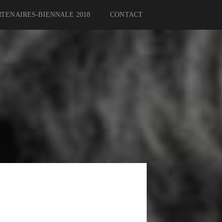
RTENAIRES-BIENNALE 2018
CONTACT