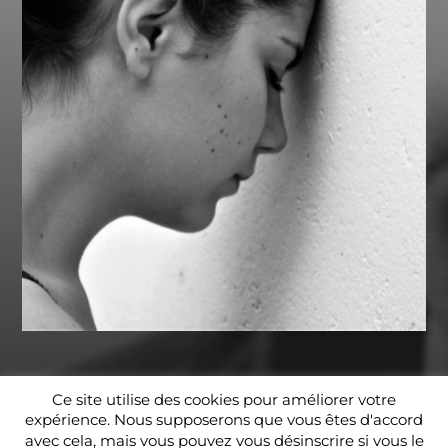
© 2026
QUAI EST – BIENNALE KOLTES
Ce site utilise des cookies pour améliorer votre
expérience. Nous supposerons que vous êtes d'accord
THÈME PAR
ISL
avec cela, mais vous pouvez vous désinscrire si vous le