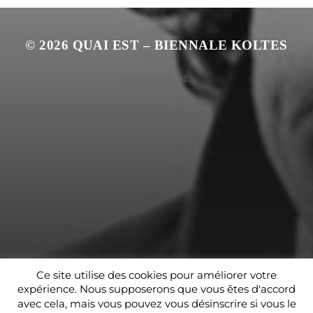
© 2026
QUAI EST – BIENNALE KOLTES
THÈME PAR
ISL
Ce site utilise des cookies pour améliorer votre
expérience. Nous supposerons que vous êtes d'accord
avec cela, mais vous pouvez vous désinscrire si vous le