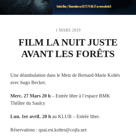
1 MARS 2019
FILM LA NUIT JUSTE
AVANT LES FORÊTS
Une déambulation dans le Metz de Bernard-Marie Koltès
avec hugo Becker.
Merc. 27 Mars 20 h
– Entrée libre à l’espace BMK
Théâtre du Saulcy
Lun. 1er avriL
20 h
au KLUB – Entrée libre.
Réservations : quai.est.koltes@cojfa.net