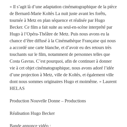
« lI s’agit là d’une adaptation cinématographique de la pièce
de Bernard-Marie Koltès La nuit juste avant les forêts,
tournée à Metz en plan séquence et réalisée par Hugo
Becker. Ce film a fait suite au seul-en-scène interprété par
Hugo à l’Opéra-Théâtre de Metz. Puis nous avons eu la
chance d’être diffusé à la Cinémathèque Française qui nous
a accordé une carte blanche, et d’avoir eu des retours très
touchants sur le film, notamment de personnes telles que
Costa Gavras. C’est pourquoi, afin de continuer à donner
vie à cet objet cinématographique, nous avons adoré l’idée
d’une projection à Metz, ville de Koltès, et également ville
dont nous sommes originaires Hugo et moimême. » Laurent
HELAS
Production Nouvelle Donne – Productions
Réalisation Hugo Becker
Bande annonce vidéo :